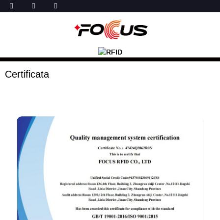
Certificata