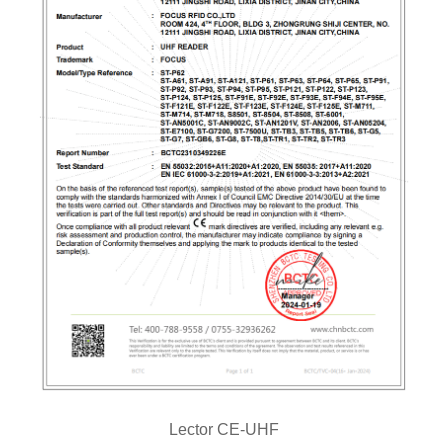
Lector CE-UHF