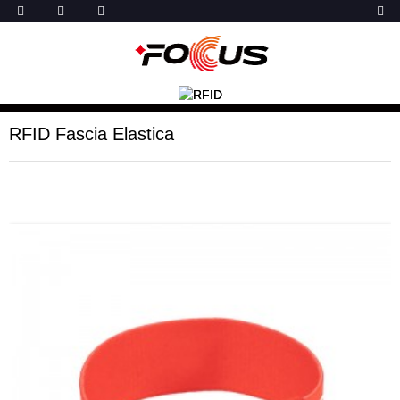
RFID Fascia Elastica