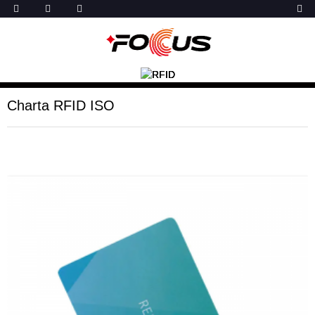
Charta RFID ISO