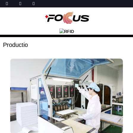
Productio