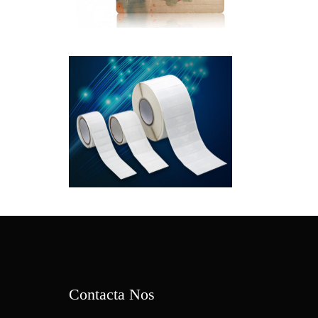
Contacta Nos