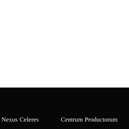
Nexus Celeres
Centrum Productorum