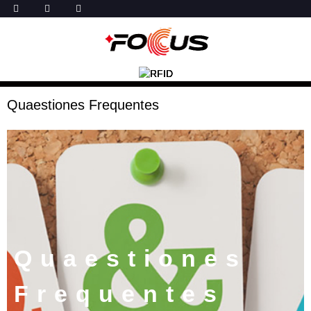
Quaestiones Frequentes
Quaestiones
Frequentes