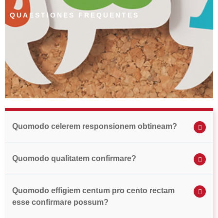
QUAESTIONES FREQUENTES
Quomodo celerem responsionem obtineam?
Quomodo qualitatem confirmare?
Quomodo effigiem centum pro cento rectam
esse confirmare possum?