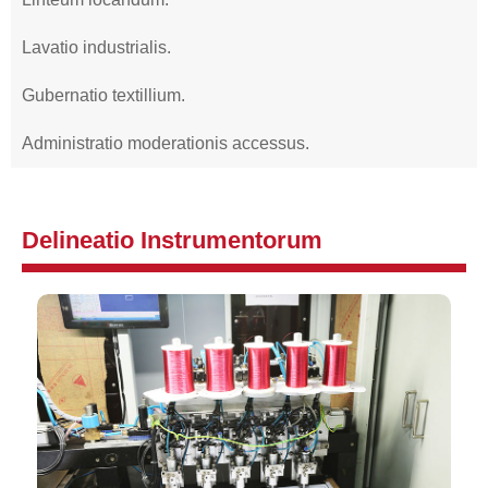
Lavatio industrialis.
Gubernatio textillium.
Administratio moderationis accessus.
Delineatio Instrumentorum